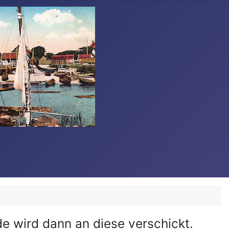
e wird dann an diese verschickt.