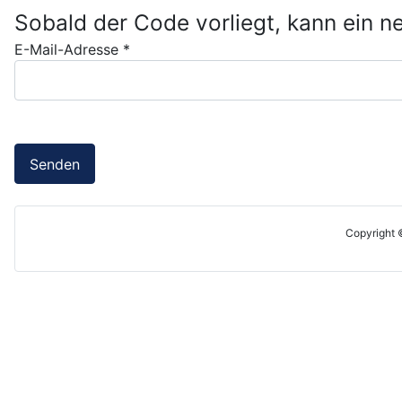
Sobald der Code vorliegt, kann ein n
E-Mail-Adresse
*
Senden
Copyright 