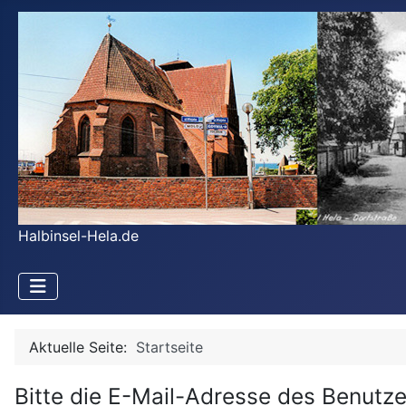
Halbinsel-Hela.de
Aktuelle Seite:
Startseite
Bitte die E-Mail-Adresse des Benutze