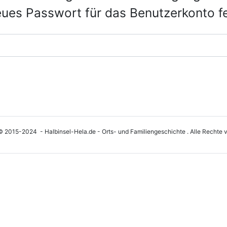
eues Passwort für das Benutzerkonto f
© 2015-2024 - Halbinsel-Hela.de - Orts- und Familiengeschichte . Alle Rechte v