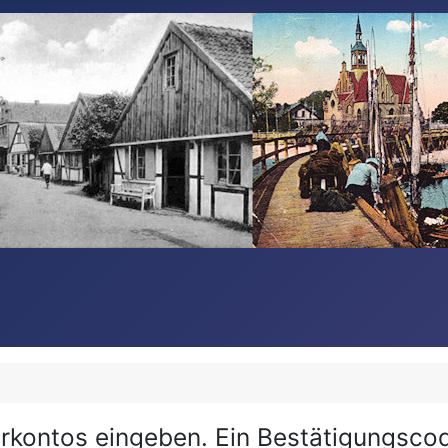
rkontos eingeben. Ein Bestätigungscod