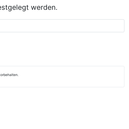
estgelegt werden.
orbehalten.