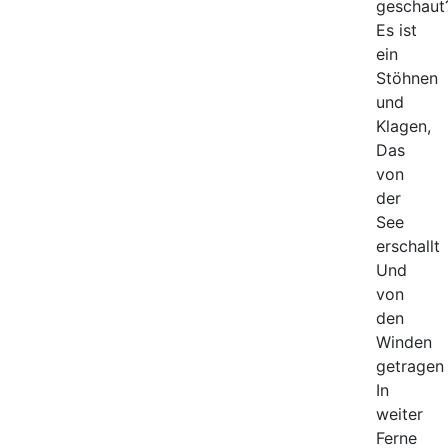
geschaut
Es ist
ein
Stöhnen
und
Klagen,
Das
von
der
See
erschallt
Und
von
den
Winden
getragen
In
weiter
Ferne