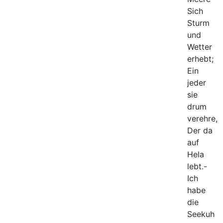
Sich
Sturm
und
Wetter
erhebt;
Ein
jeder
sie
drum
verehre,
Der da
auf
Hela
lebt.-
Ich
habe
die
Seekuh