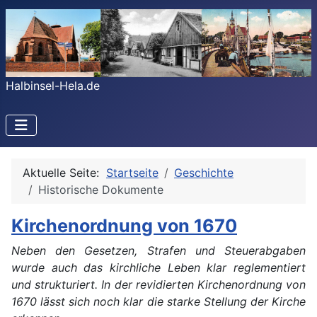
Halbinsel-Hela.de
Aktuelle Seite:
Startseite
Geschichte
Historische Dokumente
Kirchenordnung von 1670
Neben den Gesetzen, Strafen und Steuerabgaben
wurde auch das kirchliche Leben klar reglementiert
und strukturiert. In der revidierten Kirchenordnung von
1670 lässt sich noch klar die starke Stellung der Kirche