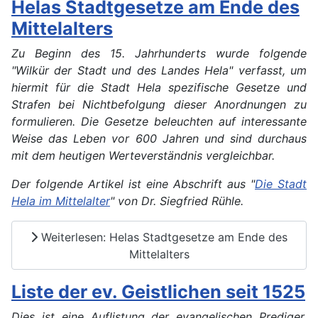
Helas Stadtgesetze am Ende des
Mittelalters
Zu Beginn des 15. Jahrhunderts wurde folgende
"Wilkür der Stadt und des Landes Hela" verfasst, um
hiermit für die Stadt Hela spezifische Gesetze und
Strafen bei Nichtbefolgung dieser Anordnungen zu
formulieren. Die Gesetze beleuchten auf interessante
Weise das Leben vor 600 Jahren und sind durchaus
mit dem heutigen Werteverständnis vergleichbar.
Der folgende Artikel ist eine Abschrift aus "
Die Stadt
Hela im Mittelalter
" von Dr. Siegfried Rühle.
Weiterlesen: Helas Stadtgesetze am Ende des
Mittelalters
Liste der ev. Geistlichen seit 1525
Dies ist eine Auflistung der evangelischen Prediger,