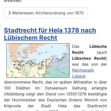
erkennen.
Weiterlesen: Kirchenordnung von 1670
Stadtrecht für Hela 1378 nach
Lübischem Recht
Das
Lübische
Recht
(auch
Lübsches Recht
)
war das von der
Reichsstadt
Lübeck
übernommene Recht, das im späten Mittelalter in über
100 Städten im Ostseeraum Geltung erlangte
(Abbildung zeigt den Stand von 1350)
.1378 bestätigte
der Hochmeister des Deutschen Ordens Winrich von
Kniprode der Stadt Hela das Stadtrecht