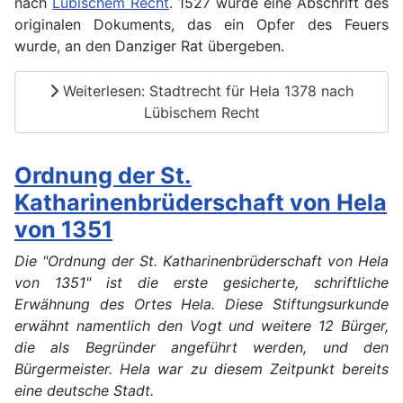
nach
Lübischem Recht
. 1527 wurde eine Abschrift des
originalen Dokuments, das ein Opfer des Feuers
wurde, an den Danziger Rat übergeben.
Weiterlesen: Stadtrecht für Hela 1378 nach
Lübischem Recht
Ordnung der St.
Katharinenbrüderschaft von Hela
von 1351
Die "Ordnung der St. Katharinenbrüderschaft von Hela
von 1351" ist die erste gesicherte, schriftliche
Erwähnung des Ortes Hela. Diese Stiftungsurkunde
erwähnt namentlich den Vogt und weitere 12 Bürger,
die als Begründer angeführt werden, und den
Bürgermeister. Hela war zu diesem Zeitpunkt bereits
eine deutsche Stadt.