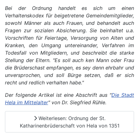
Bei der Ordnung handelt es sich um einen
Verhaltenskodex für beigetretene Gemeindemitglieder,
sowohl Männer als auch Frauen, und behandelt auch
Fragen zur sozialen Absicherung. Sie beinhaltet u.a.
Vorschriften für Feiertage, Versorgung von Alten und
Kranken, den Umgang untereinander, Verfahren im
Todesfall von Mitgliedern, und beschreibt die starke
Stellung der Eltern. "Es soll auch ken Mann oder Frau
die Brüderschast empfangen, es sey denn ehrbahr und
unversprochen, und soll Bürge setzen, daß er sich
recht und redlich verhalten habe."
Der folgende Artikel ist eine Abschrift aus "
Die Stadt
Hela im Mittelalter
" von Dr. Siegfried Rühle.
Weiterlesen: Ordnung der St.
Katharinenbrüderschaft von Hela von 1351