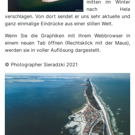
mitten im Winter
nach Hela
verschlagen. Von dort sendet er uns sehr aktuelle und
ganz einmalige Eindrücke aus einer stillen Welt.
Wenn Sie die Graphiken mit ihrem Webbrowser in
einem neuen Tab öffnen (Rechtsklick mit der Maus),
werden sie in voller Auflösung dargestellt.
© Photographer Sieradzki 2021