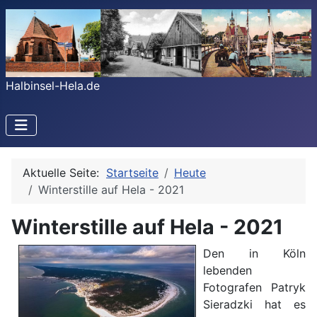
Halbinsel-Hela.de
Aktuelle Seite:
Startseite
Heute
Winterstille auf Hela - 2021
Winterstille auf Hela - 2021
Den in Köln
lebenden
Fotografen Patryk
Sieradzki hat es